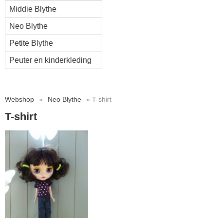
Middie Blythe
Neo Blythe
Petite Blythe
Peuter en kinderkleding
Webshop
»
Neo Blythe
» T-shirt
T-shirt