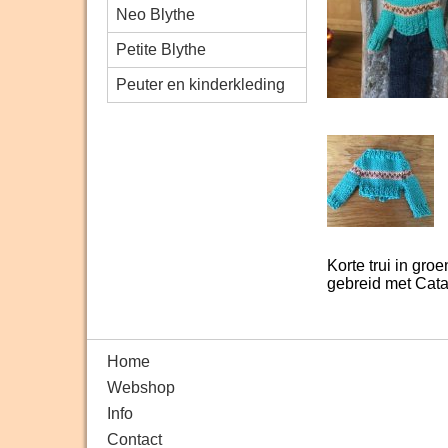
Neo Blythe
Petite Blythe
Peuter en kinderkleding
Korte trui in gro
gebreid met Cata
Home
Webshop
Info
Contact