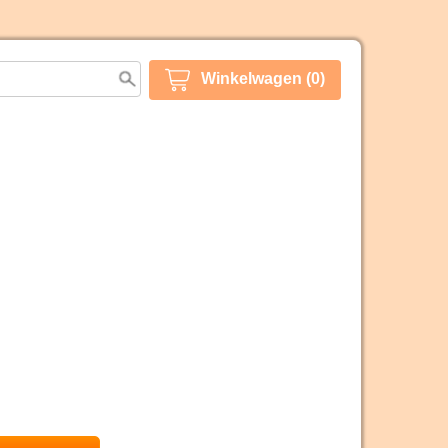
Winkelwagen (0)